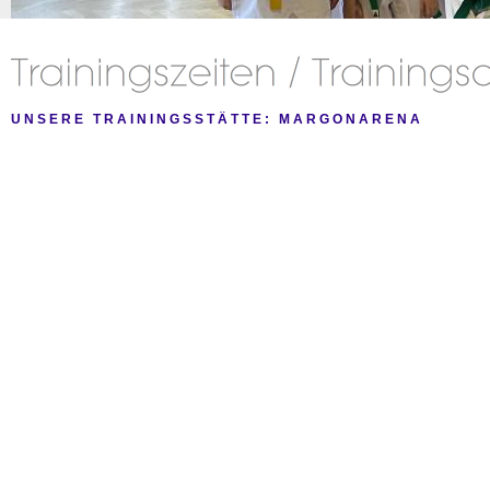
UNSERE TRAININGSSTÄTTE: MARGONARENA